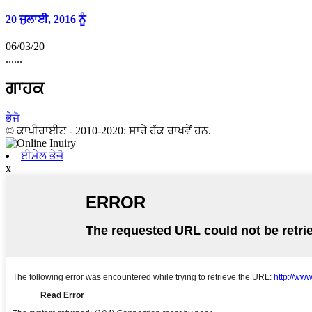
20 ਜੁਲਾਈ, 2016 ਨੂੰ
06/03/20
......
ਗਾਹਕ
ਭੇਜੋ
© ਕਾਪੀਰਾਈਟ - 2010-2020: ਸਾਰੇ ਹੱਕ ਰਾਖਵੇਂ ਹਨ.
ਈਮੇਲ ਭੇਜੋ
x